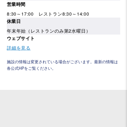
営業時間
8:30～17:00 レストラン8:30～14:00
休業日
年末年始（レストランのみ第2水曜日）
ウェブサイト
詳細を見る
施設の情報は変更されている場合がございます。最新の情報は
各公式HPをご覧ください。