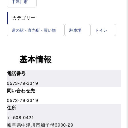
中津川市
カテゴリー
道の駅・直売所・買い物
駐車場
トイレ
基本情報
電話番号
0573-79-3319
問い合わせ先
0573-79-3319
住所
〒 508-0421
岐阜県中津川市加子母3900-29