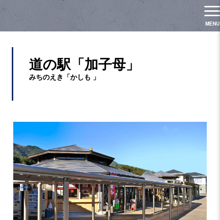
道の駅「加子母」