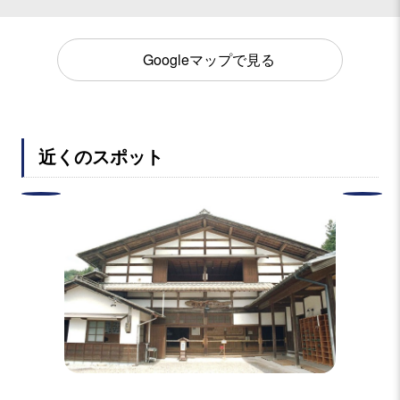
Googleマップで見る
近くのスポット