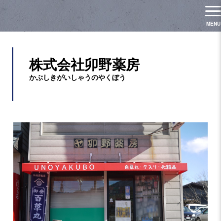
株式会社卯野薬房