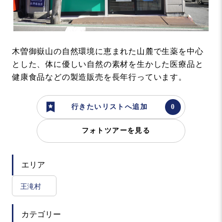
木曽御嶽山の自然環境に恵まれた山麓で生薬を中心
とした、体に優しい自然の素材を生かした医療品と
健康食品などの製造販売を長年行っています。
行きたいリストへ追加
フォトツアーを見る
エリア
王滝村
カテゴリー