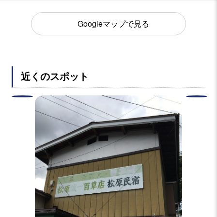
Googleマップで見る
近くのスポット