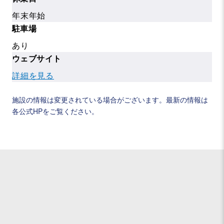
年末年始
駐車場
あり
ウェブサイト
詳細を見る
施設の情報は変更されている場合がございます。最新の情報は
各公式HPをご覧ください。