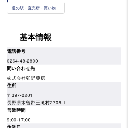
道の駅・直売所・買い物
基本情報
電話番号
0264-48-2800
問い合わせ先
株式会社卯野薬房
住所
〒397-0201
長野県木曽郡王滝村2708-1
営業時間
9:00-17:00
休業日