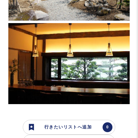
行きたいリストへ追加