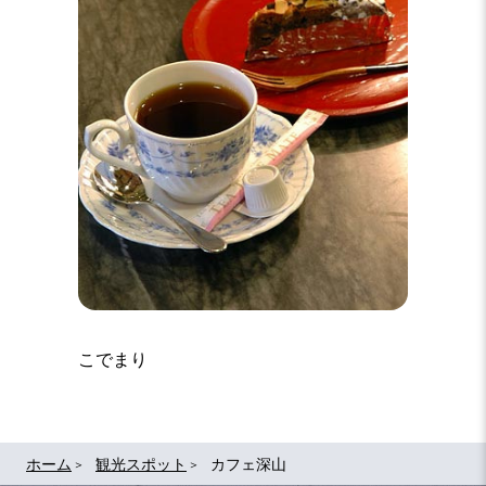
こでまり
ホーム
観光スポット
カフェ深山