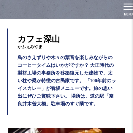
カフェ深山
鳥のさえずりや木々の葉音を楽しみながらの
コーヒータイムはいかがですか？ 大正時代の
製材工場の事務所を移築復元した建物で、太
い柱や梁が特徴の古民家です。 「100年前のラ
イスカレー」が看板メニューです。旅の思い
出にぜひご賞味下さい。 場所は、道の駅「奈
良井木曽大橋」駐車場のすぐ隣です。