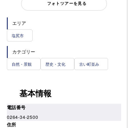
フォトツアーを見る
エリア
塩尻市
カテゴリー
自然・景観
歴史・文化
古い町並み
基本情報
電話番号
0264-34-2500
住所