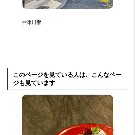
中津川
中津川宿
このページを見ている人は、こんなペー
ジも見ています