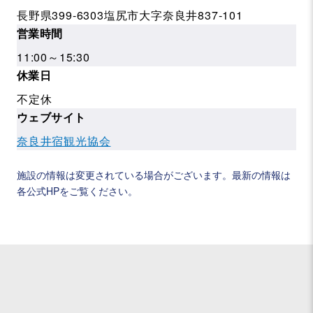
長野県399-6303塩尻市大字奈良井837-101
営業時間
11:00～15:30
休業日
不定休
ウェブサイト
奈良井宿観光協会
施設の情報は変更されている場合がございます。最新の情報は
各公式HPをご覧ください。