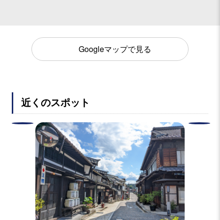
Googleマップで見る
近くのスポット