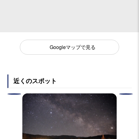
Googleマップで見る
近くのスポット