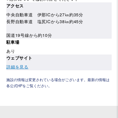
アクセス
中央自動車道 伊那ICから27㎞約35分
長野自動車道 塩尻ICから38㎞約45分
国道19号線から約10分
駐車場
あり
ウェブサイト
詳細を見る
施設の情報は変更されている場合がございます。最新の情報は
各公式HPをご覧ください。