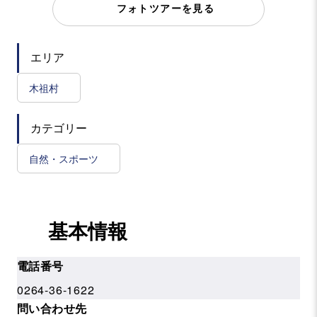
フォトツアーを見る
エリア
木祖村
カテゴリー
自然・スポーツ
基本情報
電話番号
0264-36-1622
問い合わせ先