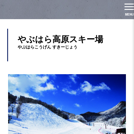
やぶはら高原スキー場