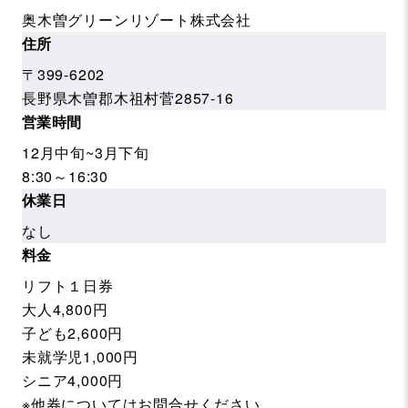
奥木曽グリーンリゾート株式会社
住所
〒399-6202
長野県木曽郡木祖村菅2857-16
営業時間
12月中旬~3月下旬
8:30～16:30
休業日
なし
料金
リフト１日券
大人4,800円
子ども2,600円
未就学児1,000円
シニア4,000円
※他券についてはお問合せください。