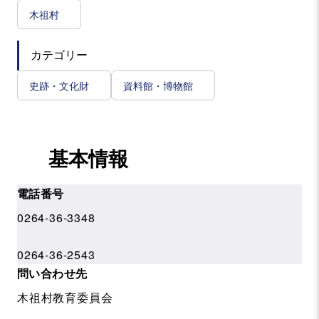
木祖村
カテゴリー
史跡・文化財
資料館・博物館
基本情報
電話番号
0264-36-3348
0264-36-2543
問い合わせ先
木祖村教育委員会