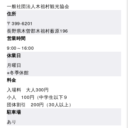
一般社団法人木祖村観光協会
住所
〒399-6201
長野県木曽郡木祖村薮原196
営業時間
9:00～16:00
休業日
月曜日
※冬季休館
料金
入場料 大人300円
小人 100円（中学生以下９
団体割引 200円（30人以上）
駐車場
あり