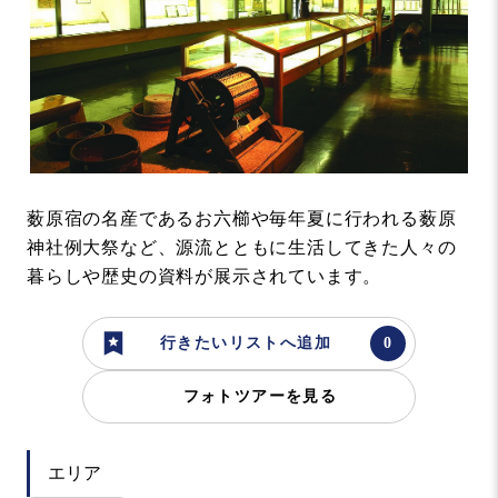
薮原宿の名産であるお六櫛や毎年夏に行われる薮原
神社例大祭など、源流とともに生活してきた人々の
暮らしや歴史の資料が展示されています。
行きたいリストへ追加
フォトツアーを見る
エリア