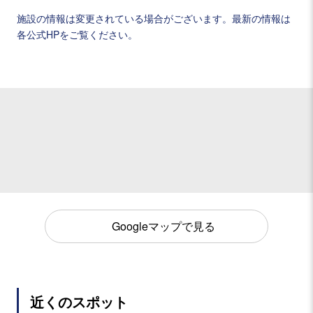
施設の情報は変更されている場合がございます。最新の情報は
各公式HPをご覧ください。
Googleマップで見る
近くのスポット