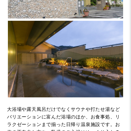
大浴場や露天風呂だけでなくサウナや打たせ湯など
バリエーションに富んだ浴場のほか、お食事処、リ
ラクゼーションまで揃った日帰り温泉施設です。お