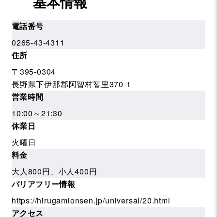
基本情報
電話番号
0265-43-4311
住所
〒395-0304
長野県下伊那郡阿智村智里370-1
営業時間
10:00～21:30
休業日
火曜日
料金
大人800円、小人400円
バリアフリー情報
https://hirugamionsen.jp/universal/20.html
アクセス