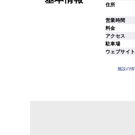
住所
営業時間
料金
アクセス
駐車場
ウェブサイ
施設の情