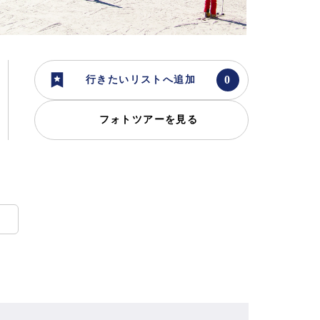
行きたいリストへ追加
フォトツアーを見る