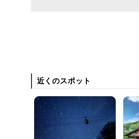
近くのスポット