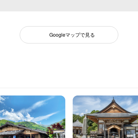
Googleマップで見る