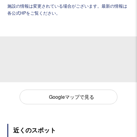
施設の情報は変更されている場合がございます。最新の情報は
各公式HPをご覧ください。
Googleマップで見る
近くのスポット