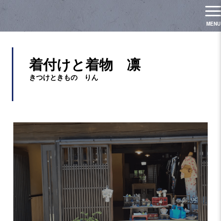
着付けと着物 凛