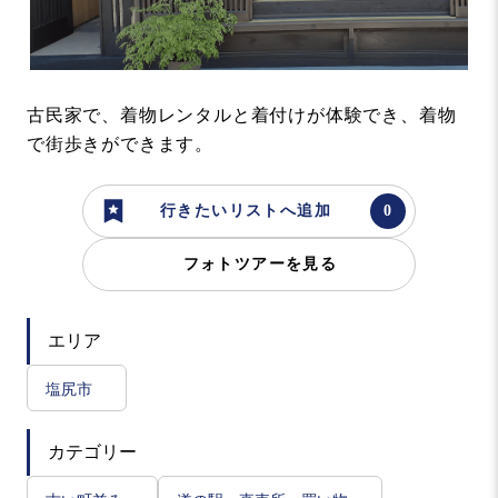
古民家で、着物レンタルと着付けが体験でき、着物
で街歩きができます。
行きたいリストへ追加
フォトツアーを見る
エリア
塩尻市
カテゴリー