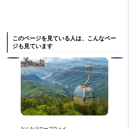
このページを見ている人は、こんなペー
ジも見ています
おんたけロープウェイ