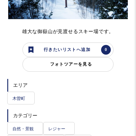
雄大な御嶽山が見渡せるスキー場です。
行きたいリストへ追加
フォトツアーを見る
エリア
木曽町
カテゴリー
自然・景観
レジャー