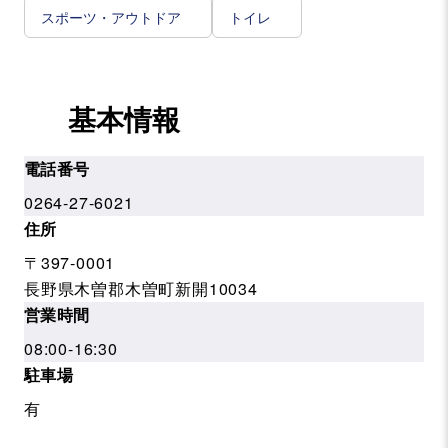
スポーツ・アウトドア
トイレ
基本情報
電話番号
0264-27-6021
住所
〒397-0001
長野県木曽郡木曽町新開10034
営業時間
08:00-16:30
駐車場
有