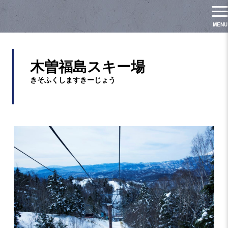
木曽福島スキー場