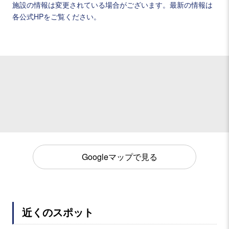
施設の情報は変更されている場合がございます。最新の情報は
各公式HPをご覧ください。
Googleマップで見る
近くのスポット