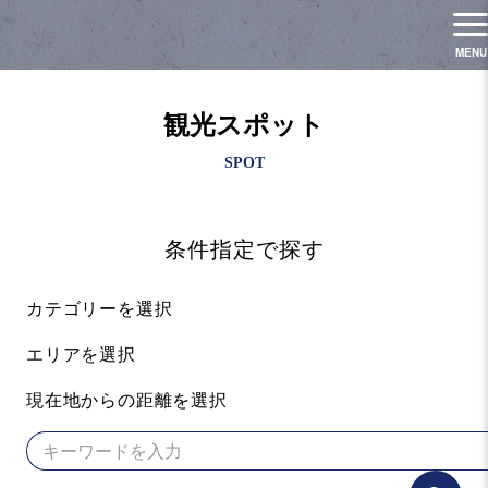
観光スポット
条件指定で探す
カテゴリーを選択
エリアを選択
現在地からの距離を選択