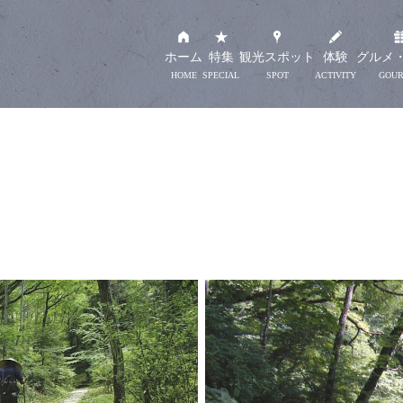
ホーム
特集
観光スポット
体験
グルメ