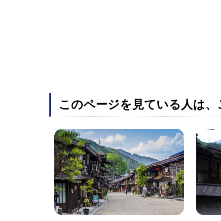
このページを見ている人は、