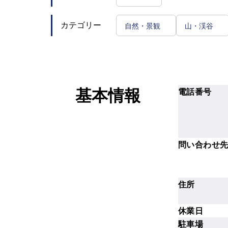
自然・景観
山・渓谷
カテゴリー
電話番号
基本情報
問い合わせ
住所
休業日
駐車場