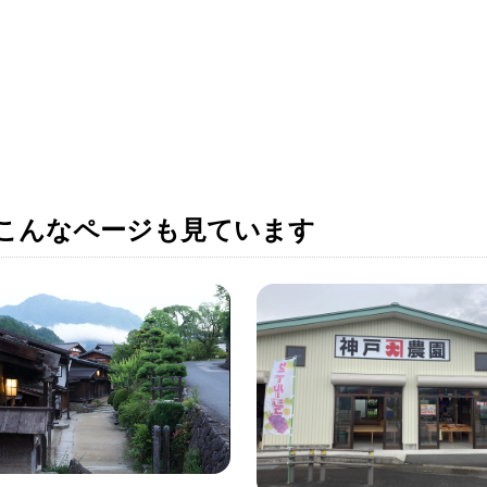
こんなページも見ています