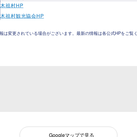
ト
木祖村HP
木祖村観光協会HP
報は変更されている場合がございます。最新の情報は各公式HPをご覧
Googleマップで見る