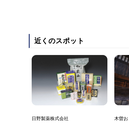
近くのスポット
日野製薬株式会社
木曽お