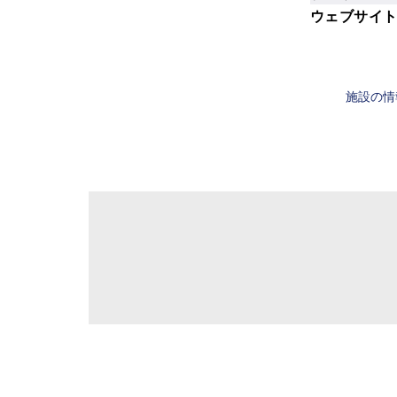
ウェブサイ
施設の情