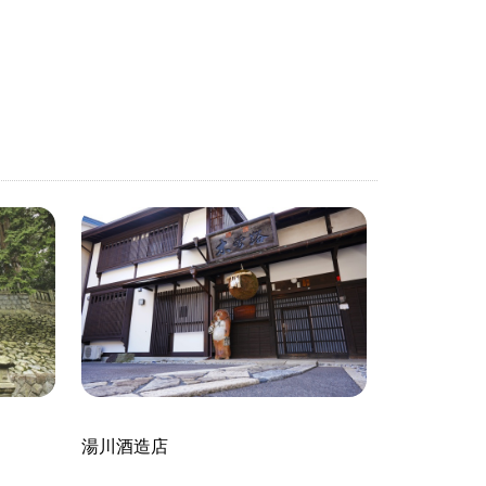
湯川酒造店