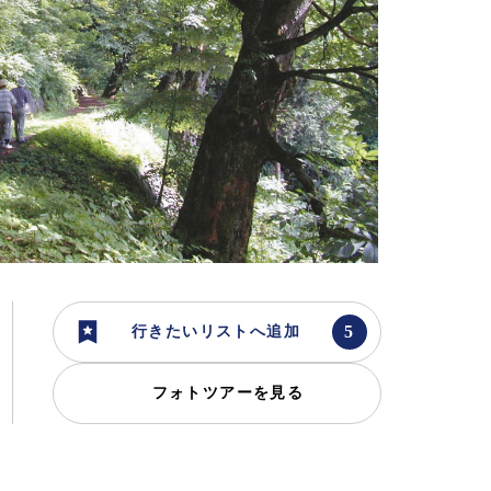
行きたいリストへ追加
フォトツアーを見る