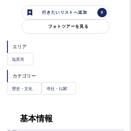
行きたいリストへ追加
フォトツアーを見る
エリア
塩尻市
カテゴリー
歴史・文化
寺社・仏閣
基本情報