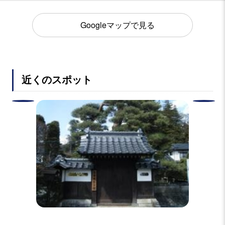
Googleマップで見る
近くのスポット