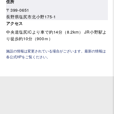
住所
〒399-0651
長野県塩尻市北小野175-1
アクセス
中央道塩尻ICより車で約14分（8.2km） JR小野駅よ
り徒歩約10分（900ｍ）
施設の情報は変更されている場合がございます。最新の情報は
各公式HPをご覧ください。