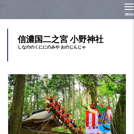
信濃国二之宮 小野神社