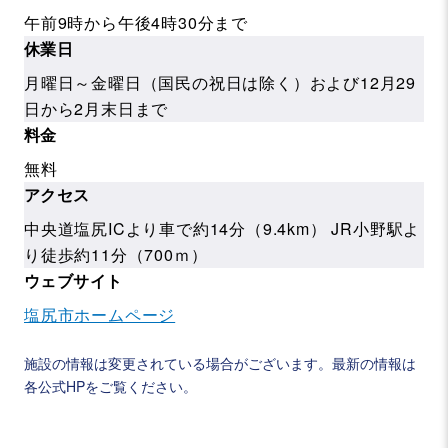
午前9時から午後4時30分まで
休業日
月曜日～金曜日（国民の祝日は除く）および12月29
日から2月末日まで
料金
無料
アクセス
中央道塩尻ICより車で約14分（9.4km） JR小野駅よ
り徒歩約11分（700ｍ）
ウェブサイト
塩尻市ホームページ
施設の情報は変更されている場合がございます。最新の情報は
各公式HPをご覧ください。