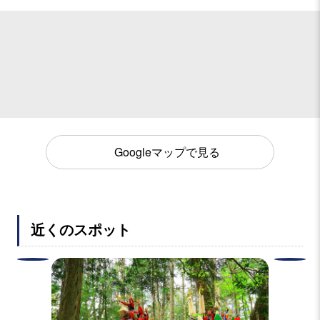
Googleマップで見る
近くのスポット