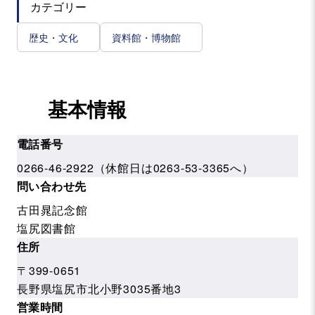
カテゴリー
歴史・文化
資料館・博物館
基本情報
電話番号
0266-46-2922（休館日は0263-53-3365へ）
問い合わせ先
古田晁記念館
塩尻図書館
住所
〒399-0651
長野県塩尻市北小野3035番地3
営業時間