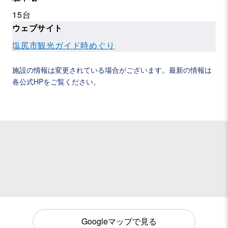
15台
ウェブサイト
塩尻市観光ガイド時めぐり
施設の情報は変更されている場合がございます。最新の情報は
各公式HPをご覧ください。
Googleマップで見る