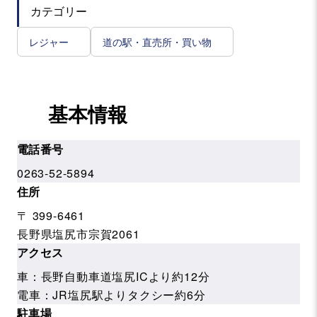
カテゴリー
レジャー
道の駅・直売所・買い物
基本情報
電話番号
0263-52-5894
住所
〒 399-6461
長野県塩尻市宗賀2061
アクセス
車：長野自動車道塩尻ICより約12分
電車：JR塩尻駅よりタクシー約6分
駐車場