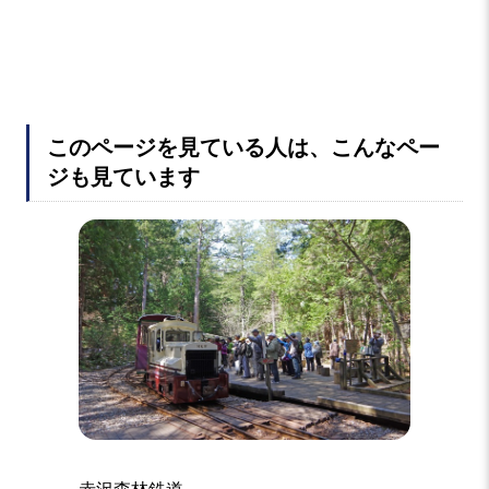
このページを見ている人は、こんなペー
ジも見ています
赤沢森林鉄道