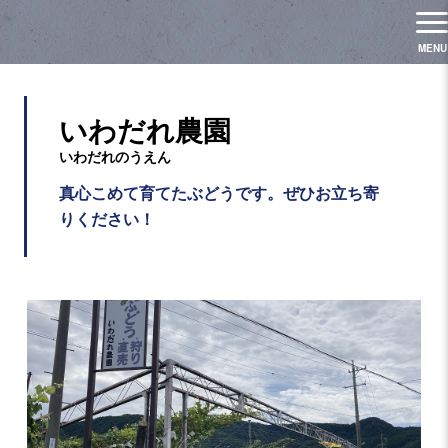
いわだれ農園
真心こめて育てたぶどうです。ぜひお立ち寄
りください！