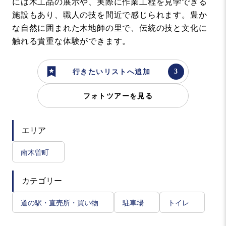
には木工品の展示や、実際に作業工程を見学できる
施設もあり、職人の技を間近で感じられます。豊か
な自然に囲まれた木地師の里で、伝統の技と文化に
触れる貴重な体験ができます。
行きたいリストへ追加
フォトツアーを見る
エリア
南木曽町
カテゴリー
道の駅・直売所・買い物
駐車場
トイレ