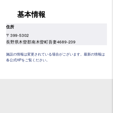
基本情報
住所
〒399-5302
長野県木曽郡南木曽町吾妻4689-239
施設の情報は変更されている場合がございます。最新の情報は
各公式HPをご覧ください。