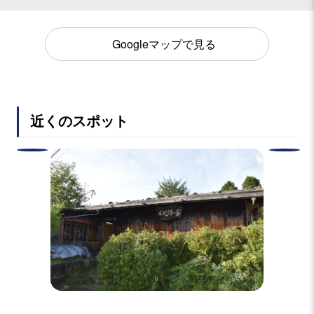
Googleマップで見る
近くのスポット