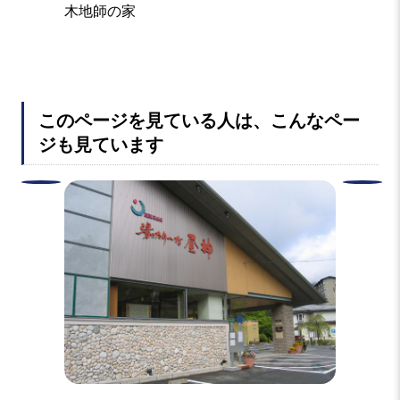
木地師の家
桧笠の
このページを見ている人は、こんなペー
ジも見ています