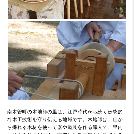
南木曽町の木地師の里は、江戸時代から続く伝統的
な木工技術を守り伝える地域です。木地師は、山か
ら採れる木材を使って器や道具を作る職人で、里内