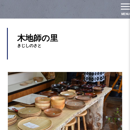
木地師の里