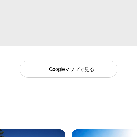
Googleマップで見る