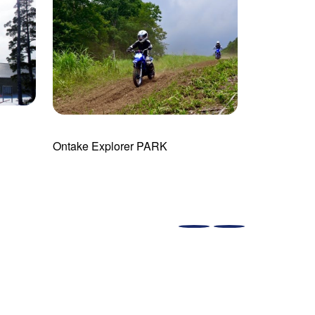
Ontake Explorer PARK
御嶽スキー