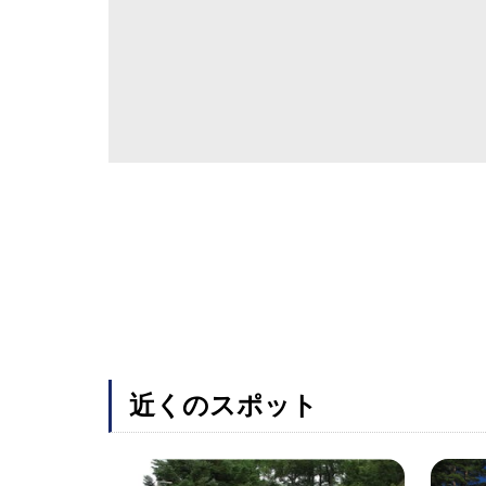
近くのスポット