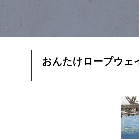
おんたけロープウェ