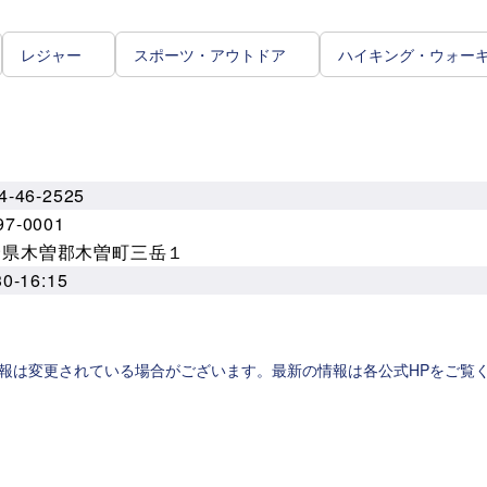
レジャー
スポーツ・アウトドア
ハイキング・ウォー
4-46-2525
7-0001
野県木曽郡木曽町三岳１
30-16:15
報は変更されている場合がございます。最新の情報は各公式HPをご覧