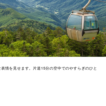
表情を見せます。片道15分の空中でのやすらぎのひと