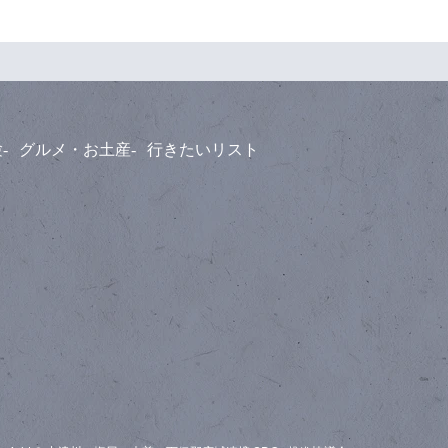
験
グルメ・お土産
行きたいリスト