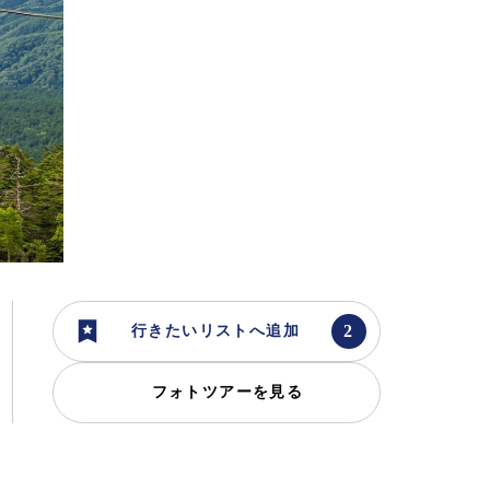
行きたいリストへ追加
フォトツアーを見る