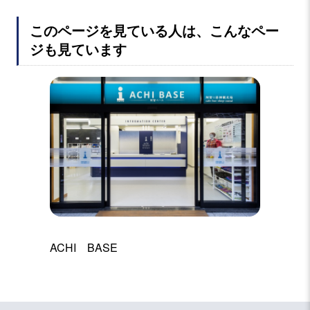
このページを見ている人は、こんなペー
ジも見ています
ACHI BASE