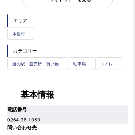
エリア
木祖村
カテゴリー
道の駅・直売所・買い物
駐車場
トイレ
基本情報
電話番号
0264-36-1050
問い合わせ先