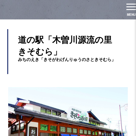
道の駅「木曽川源流の里
きそむら」