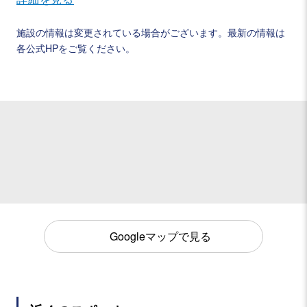
施設の情報は変更されている場合がございます。最新の情報は
各公式HPをご覧ください。
Googleマップで見る