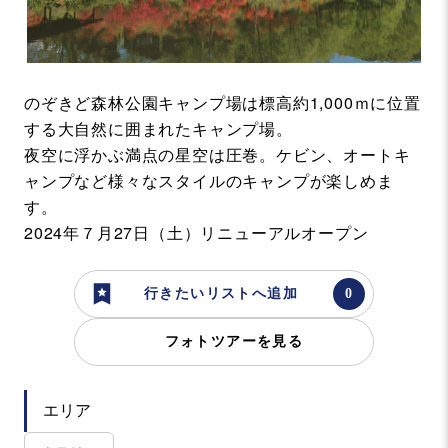
のぞきど森林公園キャンプ場は標高約1,000ｍに位置
する大自然に囲まれたキャンプ場。
夜空に浮かぶ満点の星空は圧巻。ケビン、オートキ
ャンプなど様々なスタイルのキャンプが楽しめま
す。
2024年７月27日（土）リニューアルオープン
行きたいリストへ追加
フォトツアーを見る
エリア