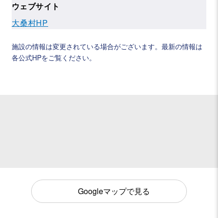
ウェブサイト
大桑村HP
施設の情報は変更されている場合がございます。最新の情報は
各公式HPをご覧ください。
Googleマップで見る