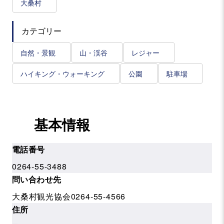
大桑村
カテゴリー
自然・景観
山・渓谷
レジャー
ハイキング・ウォーキング
公園
駐車場
基本情報
電話番号
0264-55-3488
問い合わせ先
大桑村観光協会0264-55-4566
住所