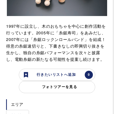
1997年に設立し、木のおもちゃを中心に創作活動を
行っています。2005年に「糸鋸寿司」をあみだし、
2007年には「糸鋸ロックンロールバンド」を結成！
得意の糸鋸速切りと、下書きなしの即興切り抜きを
生かし、独自の糸鋸パフォーマンスを次々と披露
し、電動糸鋸の新たなる可能性を提案し続けます。
行きたいリストへ追加
フォトツアーを見る
エリア