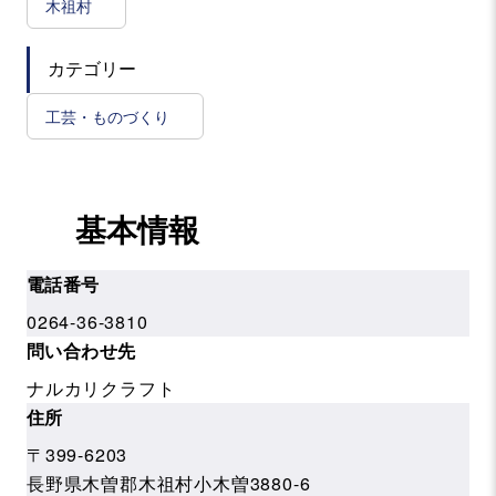
木祖村
カテゴリー
工芸・ものづくり
基本情報
電話番号
0264-36-3810
問い合わせ先
ナルカリクラフト
住所
〒399-6203
長野県木曽郡木祖村小木曽3880-6