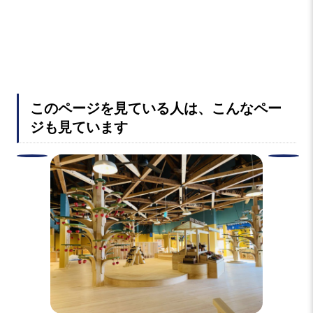
このページを見ている人は、こんなペー
ジも見ています