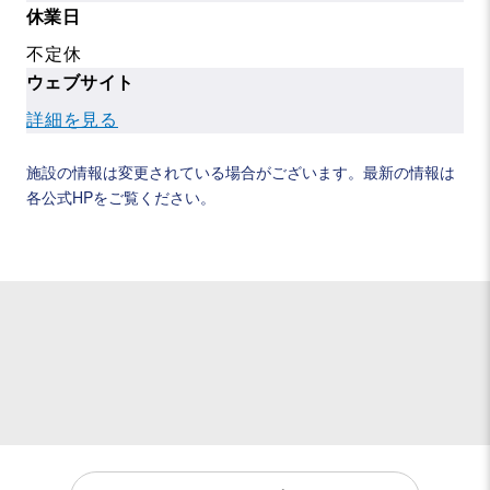
休業日
不定休
ウェブサイト
詳細を見る
施設の情報は変更されている場合がございます。最新の情報は
各公式HPをご覧ください。