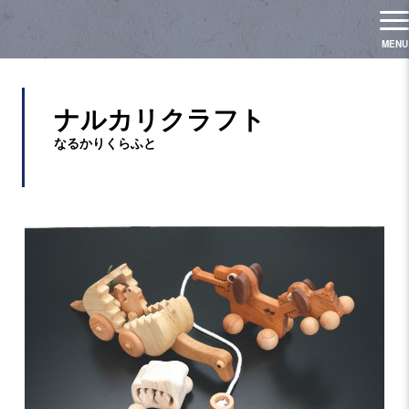
ナルカリクラフト