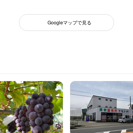
Googleマップで見る