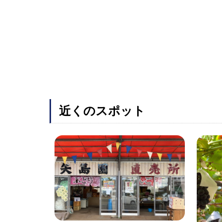
近くのスポット