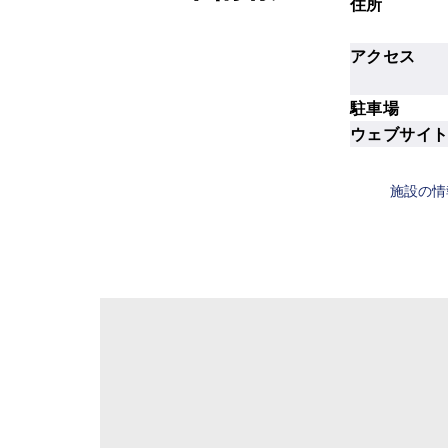
住所
アクセス
駐車場
ウェブサイ
施設の情