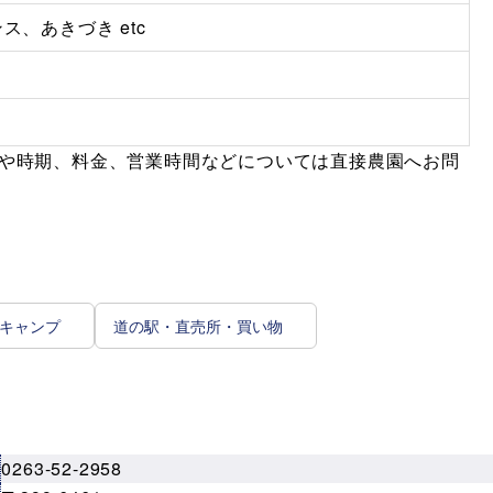
、あきづき etc
種や時期、料金、営業時間などについては直接農園へお問
キャンプ
道の駅・直売所・買い物
0263-52-2958