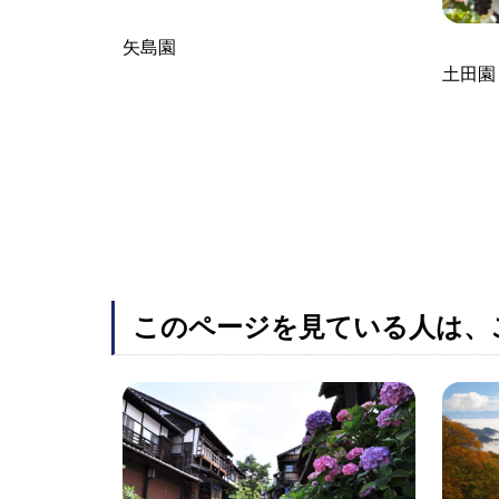
矢島園
土田園
このページを見ている人は、