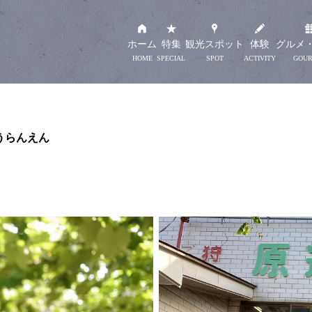
ホーム
特集
観光スポット
体験
グルメ