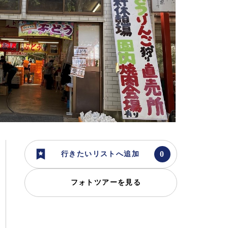
行きたいリストへ追加
フォトツアーを見る