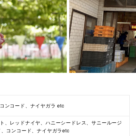
ンコード、ナイヤガラ etc
ト、レッドナイヤ、ハニーシードレス、サニールージ
、コンコード、ナイヤガラetc