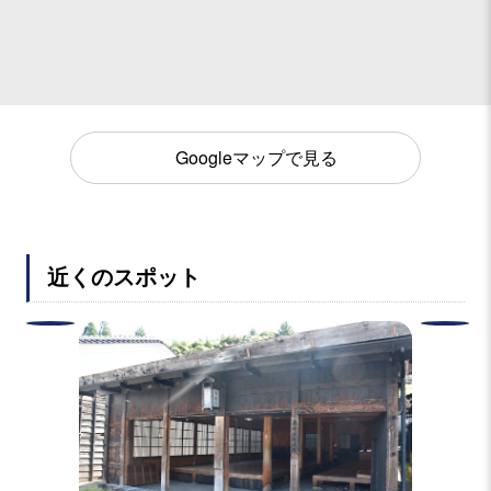
Googleマップで見る
近くのスポット