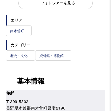
フォトツアーを見る
エリア
南木曽町
カテゴリー
歴史・文化
資料館・博物館
基本情報
住所
〒399-5302
長野県木曽郡南木曽町吾妻2190