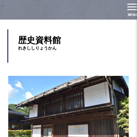
歴史資料館