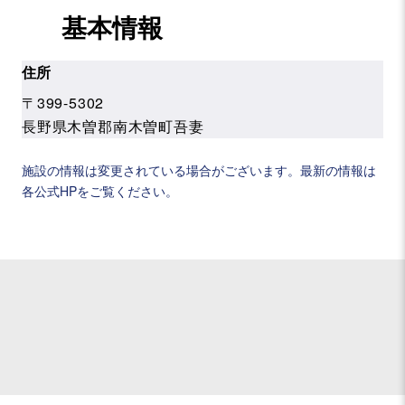
基本情報
住所
〒399-5302
長野県木曽郡南木曽町吾妻
施設の情報は変更されている場合がございます。最新の情報は
各公式HPをご覧ください。