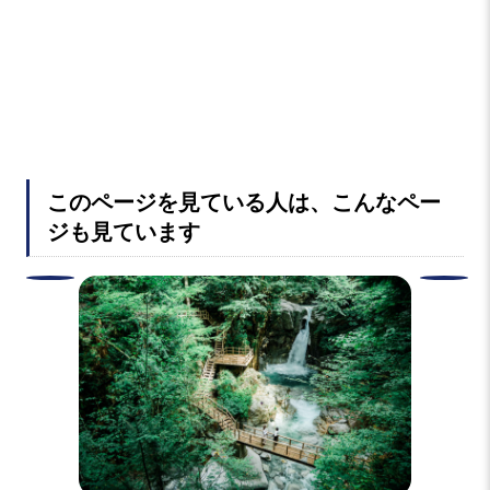
子安観
このページを見ている人は、こんなペー
ジも見ています