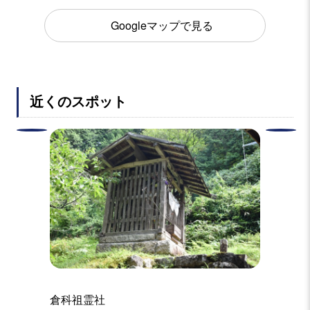
Googleマップで見る
近くのスポット
倉科祖霊社