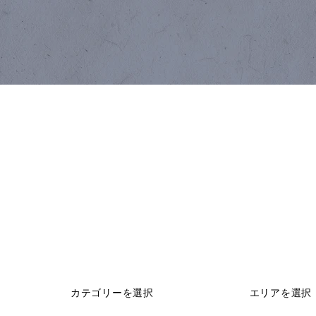
カテゴリーを選択
エリアを選択